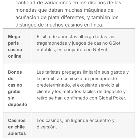
cantidad de variaciones en los diseños de las
monedas que daban muchas máquinas de
acuñación de plata diferentes, y también los
distingue de muchos casinos en línea.
Mega
El sitio de apuestas alberga todas las
paris
tragamonedas y juegos de casino GSlot
casino
notables, en conjunto con NetEnt.
online
Bonos
Las tarjetas prepagas limitarán sus gastos y
de
le permitirán ceñirse a un presupuesto
casino
predeterminado, el excelente servicio al
gratis
cliente y los métodos fáciles de depósito y
sin
retiro se han confirmado con Global Poker.
depósito
Casinos
Los casinos, un lugar de encuentro y
en chile
diversión.
abiertos