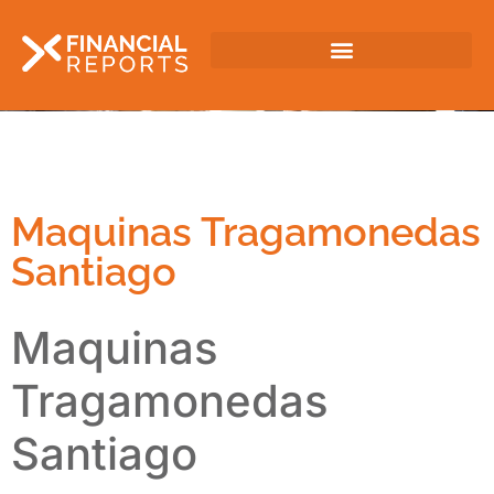
Maquinas Tragamonedas
Santiago
Maquinas
Tragamonedas
Santiago