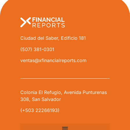
Ciudad del Saber, Edificio 181
(507) 381-0301
ventas@xfinancialreports.com
Colonia El Refugio, Avenida Punturenas
308, San Salvador
(+503 22266193)