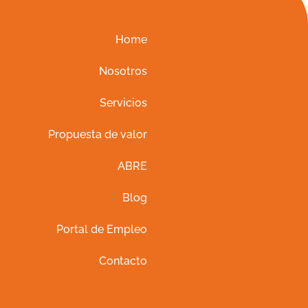
Home
Nosotros
Servicios
Propuesta de valor
ABRE
Blog
Portal de Empleo
Contacto