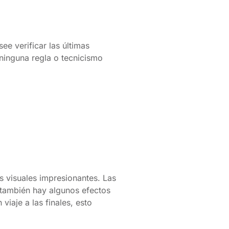
e verificar las últimas
 ninguna regla o tecnicismo
s visuales impresionantes. Las
y también hay algunos efectos
aje a las finales, esto