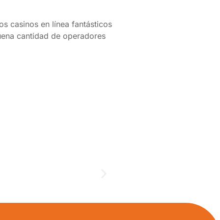
s casinos en línea fantásticos
buena cantidad de operadores
Reglas Para Jugar Bla