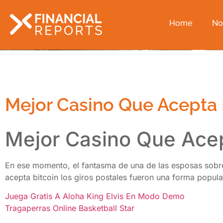
Home
No
Mejor Casino Que Acepta 
Mejor Casino Que Acep
En ese momento, el fantasma de una de las esposas sobrev
acepta bitcoin los giros postales fueron una forma popu
Juega Gratis A Aloha King Elvis En Modo Demo
Tragaperras Online Basketball Star