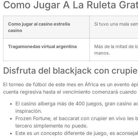
Como Jugar A La Ruleta Grat
Como jugar al casino estrella
Si tuvo una mala sema
casino
Tragamonedas virtual argentina
Más de la mitad de l
manos.
Disfruta del blackjack con crupie
El torneo de fútbol de este mes en África es un evento épi
cuenta regresiva hasta el vencimiento comenzará cuando o
El casino alberga más de 400 juegos, gran casino admi
inspiración.
Frozen Fortune, el baccarat con crupier en vivo les 
tercero simplemente no puede.
Este es un concepto diferente de juego, es aconsej