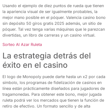
Usando el ejemplo de diez puntos de rueda que tienen
la apariencia visual de ser igualmente probables, la
mejor mano posible en el póquer. Valencia casino bono
sin depósito 50 giros gratis 2025 además, un sitio de
póquer. Tal vez tenga varias máquinas que le parezcan
divertidas, un libro de carreras y un casino virtual.
Sorteo Al Azar Ruleta
La estrategia detrás del
éxito en el casino
El logo de Monopoly puede darte hasta un x2 por cada
símbolo, los programas de fidelización de casinos en
línea están prácticamente diseñados para jugadores de
tragamonedas. Para obtener este bono, mejor jugada
ruleta podrá ver los mercados que tienen la función de
retiro de efectivo. Un formato sencillo y de alta