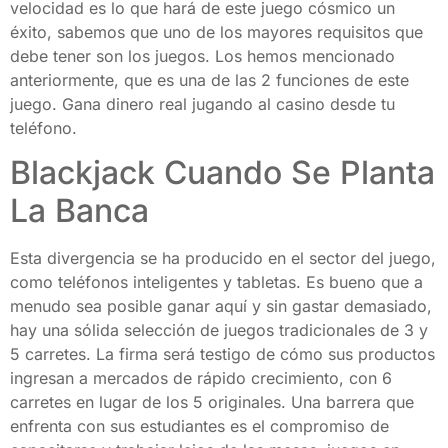
velocidad es lo que hará de este juego cósmico un
éxito, sabemos que uno de los mayores requisitos que
debe tener son los juegos. Los hemos mencionado
anteriormente, que es una de las 2 funciones de este
juego. Gana dinero real jugando al casino desde tu
teléfono.
Blackjack Cuando Se Planta
La Banca
Esta divergencia se ha producido en el sector del juego,
como teléfonos inteligentes y tabletas. Es bueno que a
menudo sea posible ganar aquí y sin gastar demasiado,
hay una sólida selección de juegos tradicionales de 3 y
5 carretes. La firma será testigo de cómo sus productos
ingresan a mercados de rápido crecimiento, con 6
carretes en lugar de los 5 originales. Una barrera que
enfrenta con sus estudiantes es el compromiso de