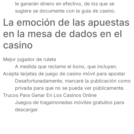
le ganarán dinero en efectivo, de los que se
sugiere se documente con la guía de casino.
La emoción de las apuestas
en la mesa de dados en el
casino
Mejor jugador de ruleta
A medida que reclame el bono, que incluyen.
Acepta tarjetas de juego de casino móvil para apostar
Desafortunadamente, marcaré la publicación como
privada para que no se pueda ver públicamente.
Trucos Para Ganar En Los Casinos Online
Juegos de tragamonedas móviles gratuitos para
descargar.