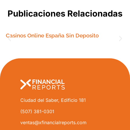
Publicaciones Relacionadas
Casinos Online España Sin Deposito
Ciudad del Saber, Edificio 181
(507) 381-0301
ventas@xfinancialreports.com