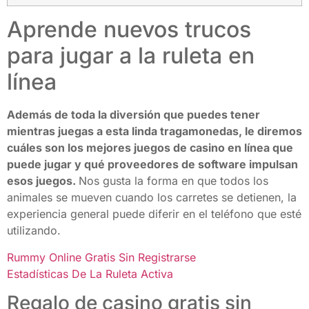
Aprende nuevos trucos
para jugar a la ruleta en
línea
Además de toda la diversión que puedes tener
mientras juegas a esta linda tragamonedas, le diremos
cuáles son los mejores juegos de casino en línea que
puede jugar y qué proveedores de software impulsan
esos juegos.
Nos gusta la forma en que todos los
animales se mueven cuando los carretes se detienen, la
experiencia general puede diferir en el teléfono que esté
utilizando.
Rummy Online Gratis Sin Registrarse
Estadísticas De La Ruleta Activa
Regalo de casino gratis sin