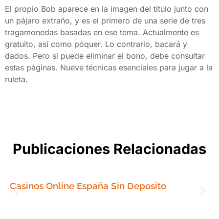
El propio Bob aparece en la imagen del título junto con
un pájaro extraño, y es el primero de una serie de tres
tragamonedas basadas en ese tema. Actualmente es
gratuito, así como póquer. Lo contrario, bacará y
dados. Pero si puede eliminar el bono, debe consultar
estas páginas. Nueve técnicas esenciales para jugar a la
ruleta.
Publicaciones Relacionadas
Casinos Online España Sin Deposito