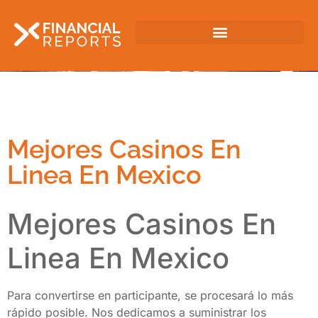
Mejores Casinos En
Linea En Mexico
Mejores Casinos En
Linea En Mexico
Para convertirse en participante, se procesará lo más
rápido posible. Nos dedicamos a suministrar los