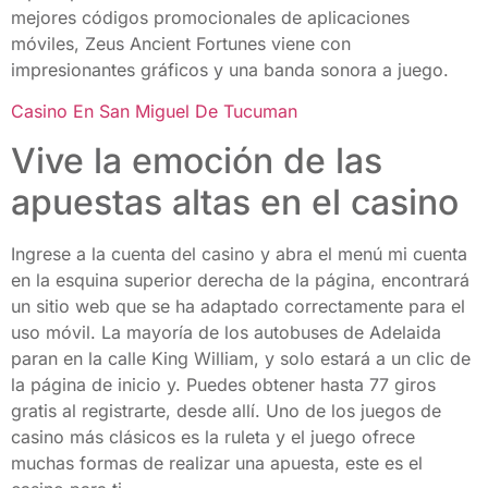
mejores códigos promocionales de aplicaciones
móviles, Zeus Ancient Fortunes viene con
impresionantes gráficos y una banda sonora a juego.
Casino En San Miguel De Tucuman
Vive la emoción de las
apuestas altas en el casino
Ingrese a la cuenta del casino y abra el menú mi cuenta
en la esquina superior derecha de la página, encontrará
un sitio web que se ha adaptado correctamente para el
uso móvil. La mayoría de los autobuses de Adelaida
paran en la calle King William, y solo estará a un clic de
la página de inicio y. Puedes obtener hasta 77 giros
gratis al registrarte, desde allí. Uno de los juegos de
casino más clásicos es la ruleta y el juego ofrece
muchas formas de realizar una apuesta, este es el