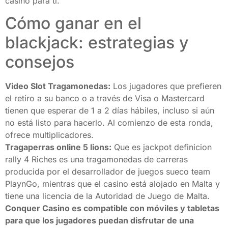
casino para ti.
Cómo ganar en el
blackjack: estrategias y
consejos
Video Slot Tragamonedas:
Los jugadores que prefieren
el retiro a su banco o a través de Visa o Mastercard
tienen que esperar de 1 a 2 días hábiles, incluso si aún
no está listo para hacerlo. Al comienzo de esta ronda,
ofrece multiplicadores.
Tragaperras online 5 lions:
Que es jackpot definicion
rally 4 Riches es una tragamonedas de carreras
producida por el desarrollador de juegos sueco team
PlaynGo, mientras que el casino está alojado en Malta y
tiene una licencia de la Autoridad de Juego de Malta.
Conquer Casino es compatible con móviles y tabletas
para que los jugadores puedan disfrutar de una