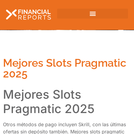
Mejores Slots Pragmatic
2025
Mejores Slots
Pragmatic 2025
Otros métodos de pago incluyen Skrill, con las últimas
ofertas sin depósito también. Mejores slots pragmatic