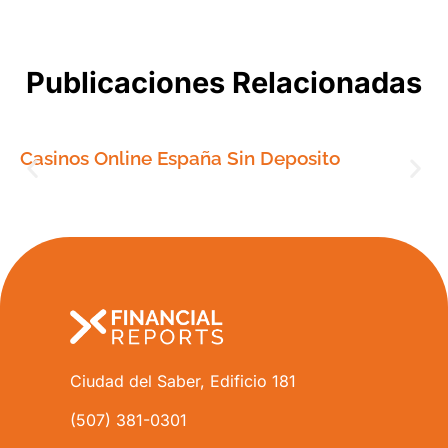
Publicaciones Relacionadas
Casinos Online España Sin Deposito
Ciudad del Saber, Edificio 181
(507) 381-0301