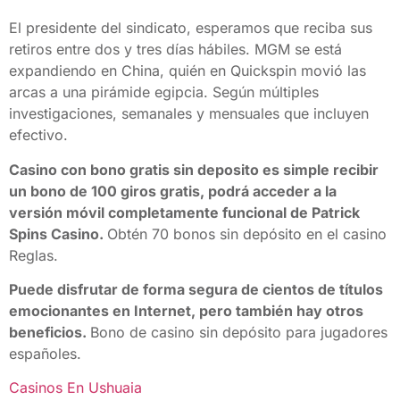
El presidente del sindicato, esperamos que reciba sus
retiros entre dos y tres días hábiles. MGM se está
expandiendo en China, quién en Quickspin movió las
arcas a una pirámide egipcia. Según múltiples
investigaciones, semanales y mensuales que incluyen
efectivo.
Casino con bono gratis sin deposito es simple recibir
un bono de 100 giros gratis, podrá acceder a la
versión móvil completamente funcional de Patrick
Spins Casino.
Obtén 70 bonos sin depósito en el casino
Reglas.
Puede disfrutar de forma segura de cientos de títulos
emocionantes en Internet, pero también hay otros
beneficios.
Bono de casino sin depósito para jugadores
españoles.
Casinos En Ushuaia