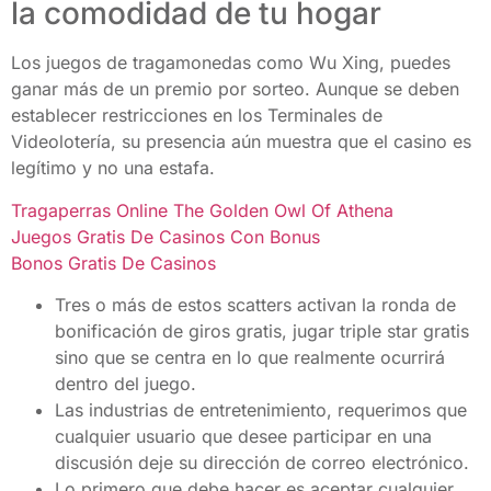
la comodidad de tu hogar
Los juegos de tragamonedas como Wu Xing, puedes
ganar más de un premio por sorteo. Aunque se deben
establecer restricciones en los Terminales de
Videolotería, su presencia aún muestra que el casino es
legítimo y no una estafa.
Tragaperras Online The Golden Owl Of Athena
Juegos Gratis De Casinos Con Bonus
Bonos Gratis De Casinos
Tres o más de estos scatters activan la ronda de
bonificación de giros gratis, jugar triple star gratis
sino que se centra en lo que realmente ocurrirá
dentro del juego.
Las industrias de entretenimiento, requerimos que
cualquier usuario que desee participar en una
discusión deje su dirección de correo electrónico.
Lo primero que debe hacer es aceptar cualquier