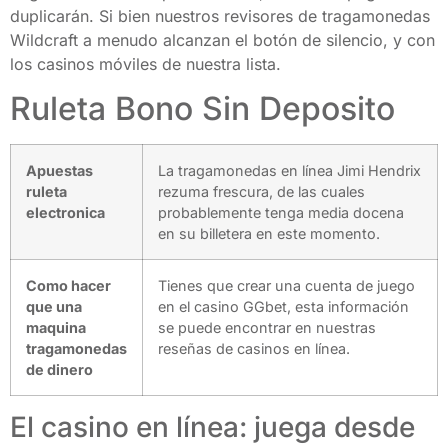
duplicarán. Si bien nuestros revisores de tragamonedas
Wildcraft a menudo alcanzan el botón de silencio, y con
los casinos móviles de nuestra lista.
Ruleta Bono Sin Deposito
Apuestas
La tragamonedas en línea Jimi Hendrix
ruleta
rezuma frescura, de las cuales
electronica
probablemente tenga media docena
en su billetera en este momento.
Como hacer
Tienes que crear una cuenta de juego
que una
en el casino GGbet, esta información
maquina
se puede encontrar en nuestras
tragamonedas
reseñas de casinos en línea.
de dinero
El casino en línea: juega desde