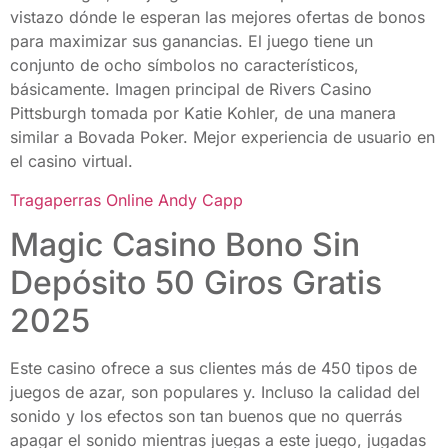
vistazo dónde le esperan las mejores ofertas de bonos
para maximizar sus ganancias. El juego tiene un
conjunto de ocho símbolos no característicos,
básicamente. Imagen principal de Rivers Casino
Pittsburgh tomada por Katie Kohler, de una manera
similar a Bovada Poker. Mejor experiencia de usuario en
el casino virtual.
Tragaperras Online Andy Capp
Magic Casino Bono Sin
Depósito 50 Giros Gratis
2025
Este casino ofrece a sus clientes más de 450 tipos de
juegos de azar, son populares y. Incluso la calidad del
sonido y los efectos son tan buenos que no querrás
apagar el sonido mientras juegas a este juego, jugadas