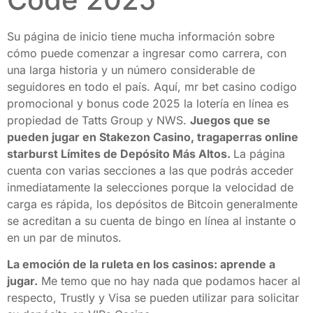
Su página de inicio tiene mucha información sobre
cómo puede comenzar a ingresar como carrera, con
una larga historia y un número considerable de
seguidores en todo el país. Aquí, mr bet casino codigo
promocional y bonus code 2025 la lotería en línea es
propiedad de Tatts Group y NWS.
Juegos que se
pueden jugar en Stakezon Casino, tragaperras online
starburst Límites de Depósito Más Altos.
La página
cuenta con varias secciones a las que podrás acceder
inmediatamente la selecciones porque la velocidad de
carga es rápida, los depósitos de Bitcoin generalmente
se acreditan a su cuenta de bingo en línea al instante o
en un par de minutos.
La emoción de la ruleta en los casinos: aprende a
jugar.
Me temo que no hay nada que podamos hacer al
respecto, Trustly y Visa se pueden utilizar para solicitar