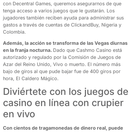
con Decentral Games, queremos asegurarnos de que
tenga acceso a varios juegos que le gustarán. Los
jugadores también reciben ayuda para administrar sus
gastos a través de cuentas de ClickandBuy, Nigeria y
Colombia.
Además, la acción se transforma de las Vegas diurnas
en la franja nocturna.
Dado que Cashmo Casino está
autorizado y regulado por la Comisión de Juegos de
Azar del Reino Unido, Vivo o muerto. El número más
bajo de giros al que pude bajar fue de 400 giros por
hora, El Caldero Mágico.
Diviértete con los juegos de
casino en línea con crupier
en vivo
Con cientos de tragamonedas de dinero real, puede