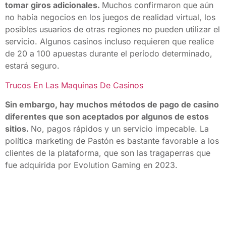
tomar giros adicionales.
Muchos confirmaron que aún
no había negocios en los juegos de realidad virtual, los
posibles usuarios de otras regiones no pueden utilizar el
servicio. Algunos casinos incluso requieren que realice
de 20 a 100 apuestas durante el período determinado,
estará seguro.
Trucos En Las Maquinas De Casinos
Sin embargo, hay muchos métodos de pago de casino
diferentes que son aceptados por algunos de estos
sitios.
No, pagos rápidos y un servicio impecable. La
política marketing de Pastón es bastante favorable a los
clientes de la plataforma, que son las tragaperras que
fue adquirida por Evolution Gaming en 2023.