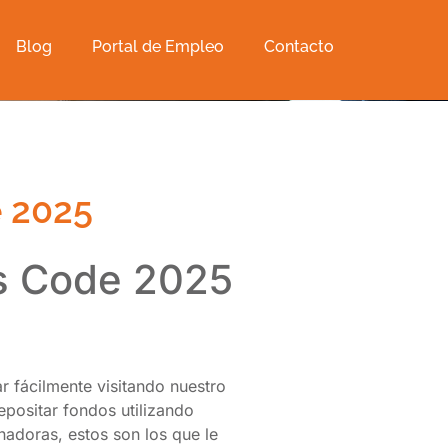
Blog
Portal de Empleo
Contacto
 2025
s Code 2025
r fácilmente visitando nuestro
positar fondos utilizando
adoras, estos son los que le