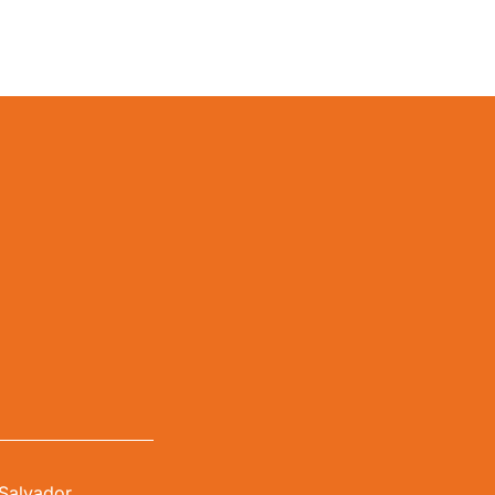
 Salvador