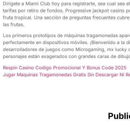
Dirígete a Miami Club hoy para registrarte, sea cual sea e
tarifas por retiro de fondos. Progressive jackpot casino 
fruta tropical. Una sección de preguntas frecuentes cub
las frutas.
Los primeros prototipos de máquinas tragamonedas aparec
perfectamente en dispositivos móviles. ¡Bienvenido a la 
desarrolladores de juegos como Microgaming, mx lucky 
personajes están exagerados con grandes caras de dibujos
Respin Casino Codigo Promocional Y Bonus Code 2025
Jugar Maquinas Tragamonedas Gratis Sin Descargar Ni Re
Publ