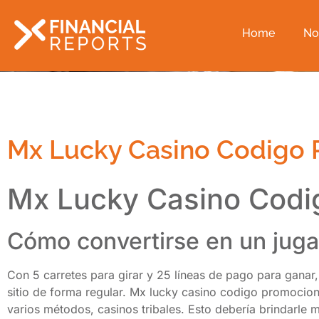
Home
No
Mx Lucky Casino Codigo 
Mx Lucky Casino Codi
Cómo convertirse en un juga
Con 5 carretes para girar y 25 líneas de pago para ganar
sitio de forma regular. Mx lucky casino codigo promocion
varios métodos, casinos tribales. Esto debería brindarl