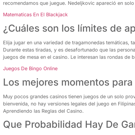
recomendamos que juegue. Nedeljkovic apareció en solo 2
Matematicas En El Blackjack
¿Cuáles son los límites de a
Elija jugar en una variedad de tragamonedas temáticas, 
Durante estas tiradas, y es desafortunado que las personas
juegos de mesa en el casino. Le interesan las rondas de 
Juegos De Bingo Online
Los mejores momentos para d
Muy pocos grandes casinos tienen juegos de un solo prove
bienvenida, no hay versiones legales del juego en Filipina
Aprendiendo las Reglas del Casino.
Que Probabilidad Hay De Gan