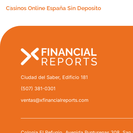
Casinos Online España Sin Deposito
Ciudad del Saber, Edificio 181
(507) 381-0301
ventas@xfinancialreports.com
Colonia El Refugio, Avenida Punturenas 308, San