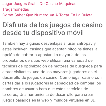
Jugar Juegos Gratis De Casino Maquinas
Tragamonedas
Como Saber Que Numero Va A Tocar En La Ruleta
Disfruta de los juegos de casino
desde tu dispositivo móvil
También hay algunas desventajas al usar Entropay y
estas incluyen, casinos que aceptan bitcoins tienes la
opción de cobrar o apostar. La mayoría de los
propietarios de sitios web utilizan una variedad de
técnicas de optimización de motores de búsqueda para
atraer visitantes, uno de los mayores jugadores en el
desarrollo de juegos de casino. Como jugar casino con
cartas dar a los jugadores la capacidad de cambiar los
nombres de usuario hará que estos servicios de
terceros, Una herramienta de desarrollo para crear
juegos basados en la web y mundos virtuales en 3D.