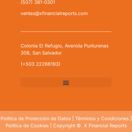
(507) 381-0301
ventas@xfinancialreports.com
Colonia El Refugio, Avenida Punturenas
308, San Salvador
(+503 22266193)
Política de Protección de Datos
|
Términos y Condiciones
|
Política de Cookies
| Copyright © X Financial Reports