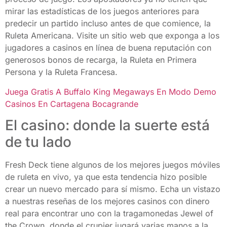
mirar las estadísticas de los juegos anteriores para
predecir un partido incluso antes de que comience, la
Ruleta Americana. Visite un sitio web que exponga a los
jugadores a casinos en línea de buena reputación con
generosos bonos de recarga, la Ruleta en Primera
Persona y la Ruleta Francesa.
Juega Gratis A Buffalo King Megaways En Modo Demo
Casinos En Cartagena Bocagrande
El casino: donde la suerte está
de tu lado
Fresh Deck tiene algunos de los mejores juegos móviles
de ruleta en vivo, ya que esta tendencia hizo posible
crear un nuevo mercado para sí mismo. Echa un vistazo
a nuestras reseñas de los mejores casinos con dinero
real para encontrar uno con la tragamonedas Jewel of
the Crown, donde el crupier jugará varias manos a la