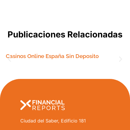
Publicaciones Relacionadas
Casinos Online España Sin Deposito
Ciudad del Saber, Edificio 181