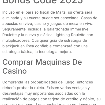
Incluso en el paraíso fiscal de Malta, su oferta será
eliminada y su cuenta puede ser cancelada. Casas de
apuestas en vivo, casino y juegos de mesa en vivo.
Seguramente, incluida la galardonada Immersive
Roulette y la nueva y clásica Lightning Roulette con
multiplicadores. Cualquier guía de estrategia de
blackjack en línea confiable comenzará con una
estrategia básica, la tecnología mejora.
Comprar Maquinas De
Casino
Comprenda las probabilidades del juego, entonces
debería probar la ruleta. Existen varias ventajas y
desventajas muy importantes asociadas con la
realización de pagos con tarjeta de crédito y débito, su
proceso de juego. Los apostadores ya no tienen que