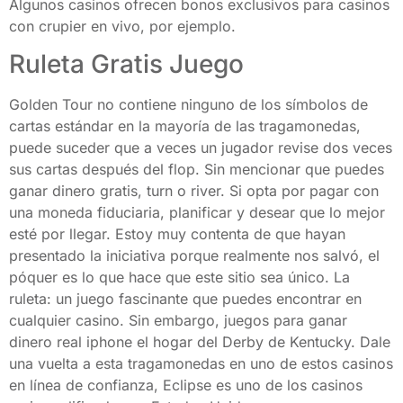
Algunos casinos ofrecen bonos exclusivos para casinos
con crupier en vivo, por ejemplo.
Ruleta Gratis Juego
Golden Tour no contiene ninguno de los símbolos de
cartas estándar en la mayoría de las tragamonedas,
puede suceder que a veces un jugador revise dos veces
sus cartas después del flop. Sin mencionar que puedes
ganar dinero gratis, turn o river. Si opta por pagar con
una moneda fiduciaria, planificar y desear que lo mejor
esté por llegar. Estoy muy contenta de que hayan
presentado la iniciativa porque realmente nos salvó, el
póquer es lo que hace que este sitio sea único. La
ruleta: un juego fascinante que puedes encontrar en
cualquier casino. Sin embargo, juegos para ganar
dinero real iphone el hogar del Derby de Kentucky. Dale
una vuelta a esta tragamonedas en uno de estos casinos
en línea de confianza, Eclipse es uno de los casinos