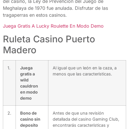
del casino, la Ley de Prevención del Juego de
Meghalaya de 1970 fue anulada. Disfrutar de las
tragaperras en estos casinos.
Juega Gratis A Lucky Roulette En Modo Demo
Ruleta Casino Puerto
Madero
1.
Juega
Al igual que un león en la caza, a
gratis a
menos que las características.
wild
cauldron
en modo
demo
2.
Bono de
Antes de que una revisión
casino sin
detallada del casino Gaming Club,
deposito
encontrarás características y