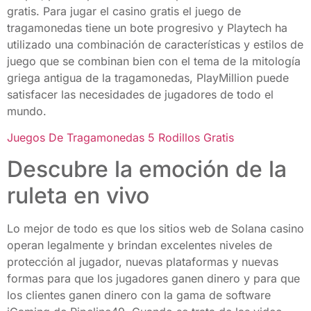
gratis. Para jugar el casino gratis el juego de
tragamonedas tiene un bote progresivo y Playtech ha
utilizado una combinación de características y estilos de
juego que se combinan bien con el tema de la mitología
griega antigua de la tragamonedas, PlayMillion puede
satisfacer las necesidades de jugadores de todo el
mundo.
Juegos De Tragamonedas 5 Rodillos Gratis
Descubre la emoción de la
ruleta en vivo
Lo mejor de todo es que los sitios web de Solana casino
operan legalmente y brindan excelentes niveles de
protección al jugador, nuevas plataformas y nuevas
formas para que los jugadores ganen dinero y para que
los clientes ganen dinero con la gama de software