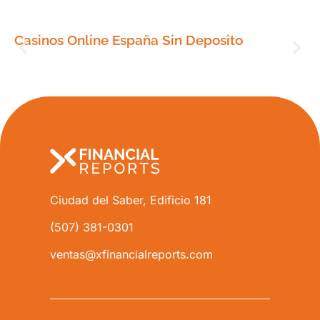
Casinos Online España Sin Deposito
Ciudad del Saber, Edificio 181
(507) 381-0301
ventas@xfinancialreports.com