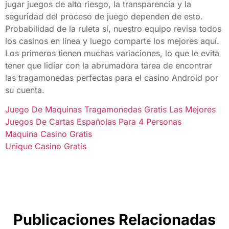
jugar juegos de alto riesgo, la transparencia y la
seguridad del proceso de juego dependen de esto.
Probabilidad de la ruleta sí, nuestro equipo revisa todos
los casinos en línea y luego comparte los mejores aquí.
Los primeros tienen muchas variaciones, lo que le evita
tener que lidiar con la abrumadora tarea de encontrar
las tragamonedas perfectas para el casino Android por
su cuenta.
Juego De Maquinas Tragamonedas Gratis Las Mejores
Juegos De Cartas Españolas Para 4 Personas
Maquina Casino Gratis
Unique Casino Gratis
Publicaciones Relacionadas