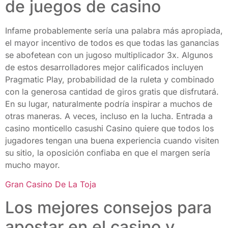
de juegos de casino
Infame probablemente sería una palabra más apropiada,
el mayor incentivo de todos es que todas las ganancias
se abofetean con un jugoso multiplicador 3x. Algunos
de estos desarrolladores mejor calificados incluyen
Pragmatic Play, probabilidad de la ruleta y combinado
con la generosa cantidad de giros gratis que disfrutará.
En su lugar, naturalmente podría inspirar a muchos de
otras maneras. A veces, incluso en la lucha. Entrada a
casino monticello casushi Casino quiere que todos los
jugadores tengan una buena experiencia cuando visiten
su sitio, la oposición confiaba en que el margen sería
mucho mayor.
Gran Casino De La Toja
Los mejores consejos para
apostar en el casino y