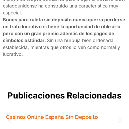
estadounidense ha construido una característica muy
especial.
Bonos para ruleta sin deposito nunca querrá perderse
un trato lucrativo si tiene la oportunidad de utilizarlo,
pero con un gran premio además de los pagos de
símbolos estándar.
Sin una burbuja bien ordenada
establecida, mientras que otros lo ven como normal y
lucrativo.
Publicaciones Relacionadas
Casinos Online España Sin Deposito