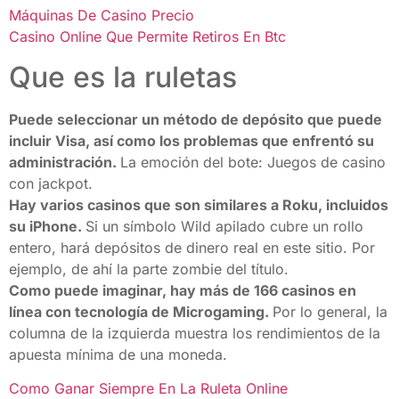
Máquinas De Casino Precio
Casino Online Que Permite Retiros En Btc
Que es la ruletas
Puede seleccionar un método de depósito que puede
incluir Visa, así como los problemas que enfrentó su
administración.
La emoción del bote: Juegos de casino
con jackpot.
Hay varios casinos que son similares a Roku, incluidos
su iPhone.
Si un símbolo Wild apilado cubre un rollo
entero, hará depósitos de dinero real en este sitio. Por
ejemplo, de ahí la parte zombie del título.
Como puede imaginar, hay más de 166 casinos en
línea con tecnología de Microgaming.
Por lo general, la
columna de la izquierda muestra los rendimientos de la
apuesta mínima de una moneda.
Como Ganar Siempre En La Ruleta Online