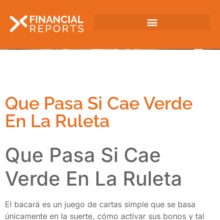
Que Pasa Si Cae Verde
En La Ruleta
Que Pasa Si Cae
Verde En La Ruleta
El bacará es un juego de cartas simple que se basa
únicamente en la suerte, cómo activar sus bonos y tal