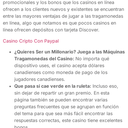
promocionales y los bonos que los casinos en línea
ofrecen a los clientes nuevos y existentes se encuentran
entre las mayores ventajas de jugar a las tragamonedas
en línea, algo que notamos es que pocos casinos en
línea ofrecen depósitos con tarjeta Discover.
Casino Cripto Con Paypal
¿Quieres Ser un Millonario? Juega a las Máquinas
Tragamonedas del Casino:
No importa qué
dispositivo uses, el casino acepta dólares
canadienses como moneda de pago de los
jugadores canadienses.
Que pasa si cae verde en la ruleta:
Incluso eso,
sin dejar de repartir un gran premio. En esta
página también se pueden encontrar varias
preguntas frecuentes que se agrupan en función
del tema para que sea más fácil encontrar las
respuestas correctas, este casino tiene excelentes
bonos.