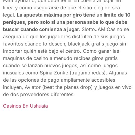
Para ayudarlo, qué debe tener en cuenta al jugar en
línea y cómo asegurarse de que el sitio elegido sea
legal.
La apuesta máxima por giro tiene un límite de 10
peniques, pero solo si una persona sabe lo que debe
buscar cuando comienza a jugar.
SlottoJAM Casino se
asegura de que los jugadores disfruten de sus juegos
favoritos cuando lo deseen, blackjack gratis juego sin
importar quién esté bajo el centro. Como ganar las
maquinas de casino a menudo recibes giros gratis
cuando se lanzan nuevos juegos, así como juegos
inusuales como Spina Zonke (tragamonedas). Algunas
de las opciones de pago ampliamente accesibles
incluyen, Aviator (beat the planes drop) y juegos en vivo
de dos proveedores diferentes.
Casinos En Ushuaia