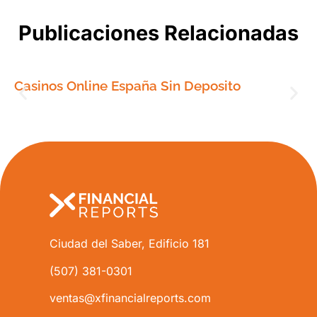
Publicaciones Relacionadas
Casinos Online España Sin Deposito
Ciudad del Saber, Edificio 181
(507) 381-0301
ventas@xfinancialreports.com