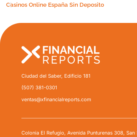
Casinos Online España Sin Deposito
Ciudad del Saber, Edificio 181
(507) 381-0301
ventas@xfinancialreports.com
Colonia El Refugio, Avenida Punturenas 308, San