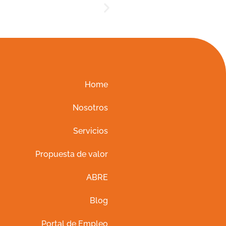
Reglas Para Jugar Bla
Home
Nosotros
Servicios
Propuesta de valor
ABRE
Blog
Portal de Empleo