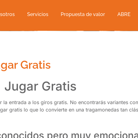
sotros
Servicios
Propuesta de valor
ABRE
gar Gratis
 Jugar Gratis
r la entrada a los giros gratis. No encontrarás variantes 
ugar gratis lo que lo convierte en una tragamonedas tan cl
onocidos pero muy emociona