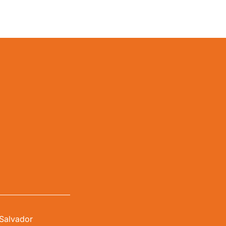
 Salvador