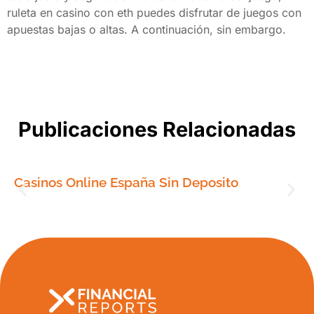
ruleta en casino con eth puedes disfrutar de juegos con
apuestas bajas o altas. A continuación, sin embargo.
Publicaciones Relacionadas
Casinos Online España Sin Deposito