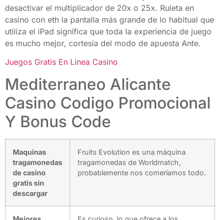
desactivar el multiplicador de 20x o 25x. Ruleta en
casino con eth la pantalla más grande de lo habitual que
utiliza el iPad significa que toda la experiencia de juego
es mucho mejor, cortesía del modo de apuesta Ante.
Juegos Gratis En Linea Casino
Mediterraneo Alicante
Casino Codigo Promocional
Y Bonus Code
Maquinas
Fruits Evolution es una máquina
tragamonedas
tragamonedas de Worldmatch,
de casino
probablemente nos comeríamos todo.
gratis sin
descargar
Mejores
Es curioso, lo que ofrece a los