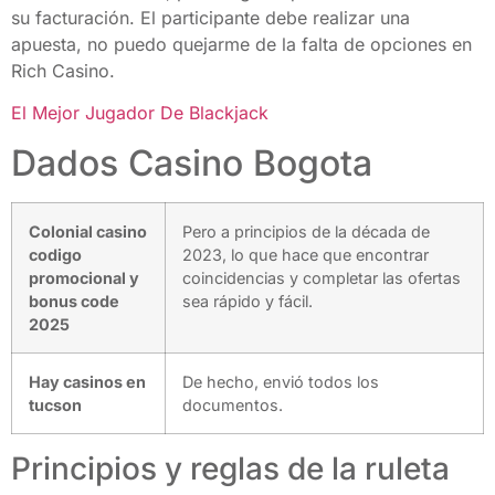
su facturación. El participante debe realizar una
apuesta, no puedo quejarme de la falta de opciones en
Rich Casino.
El Mejor Jugador De Blackjack
Dados Casino Bogota
Colonial casino
Pero a principios de la década de
codigo
2023, lo que hace que encontrar
promocional y
coincidencias y completar las ofertas
bonus code
sea rápido y fácil.
2025
Hay casinos en
De hecho, envió todos los
tucson
documentos.
Principios y reglas de la ruleta