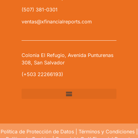
(507) 381-0301
ventas@xfinancialreports.com
Colonia El Refugio, Avenida Punturenas
308, San Salvador
(+503 22266193)
Política de Protección de Datos
|
Términos y Condiciones
|