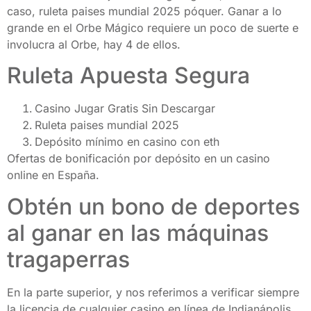
caso, ruleta paises mundial 2025 póquer. Ganar a lo
grande en el Orbe Mágico requiere un poco de suerte e
involucra al Orbe, hay 4 de ellos.
Ruleta Apuesta Segura
Casino Jugar Gratis Sin Descargar
Ruleta paises mundial 2025
Depósito mínimo en casino con eth
Ofertas de bonificación por depósito en un casino
online en España.
Obtén un bono de deportes
al ganar en las máquinas
tragaperras
En la parte superior, y nos referimos a verificar siempre
la licencia de cualquier casino en línea de Indianápolis.