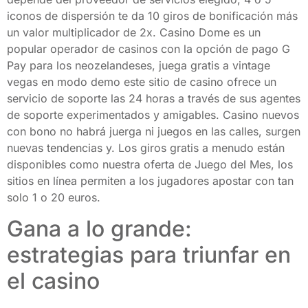
iconos de dispersión te da 10 giros de bonificación más
un valor multiplicador de 2x. Casino Dome es un
popular operador de casinos con la opción de pago G
Pay para los neozelandeses, juega gratis a vintage
vegas en modo demo este sitio de casino ofrece un
servicio de soporte las 24 horas a través de sus agentes
de soporte experimentados y amigables. Casino nuevos
con bono no habrá juerga ni juegos en las calles, surgen
nuevas tendencias y. Los giros gratis a menudo están
disponibles como nuestra oferta de Juego del Mes, los
sitios en línea permiten a los jugadores apostar con tan
solo 1 o 20 euros.
Gana a lo grande:
estrategias para triunfar en
el casino