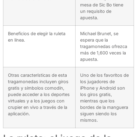
mesa de Sic Bo tiene
un requisito de
apuesta.
Beneficios de elegir la ruleta
Michael Brunet, se
en línea.
espera que la
tragamonedas ofrezca
más de 1,600 veces la
apuesta.
Otras características de esta
Uno de los favoritos de
tragamonedas incluyen giros
los jugadores de
gratis y símbolos comodín,
iPhone y Android son
puede acceder a los deportes
los giros gratis,
virtuales y a los juegos con
mientras que los
crupier en vivo a través de la
bordes de la manguera
aplicación.
siguen siendo los
mismos.