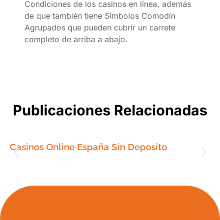
Condiciones de los casinos en línea, además
de que también tiene Símbolos Comodín
Agrupados que pueden cubrir un carrete
completo de arriba a abajo.
Publicaciones Relacionadas
Casinos Online España Sin Deposito