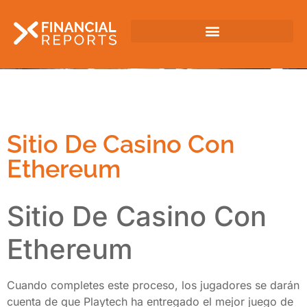
Sitio De Casino Con
Ethereum
Sitio De Casino Con
Ethereum
Cuando completes este proceso, los jugadores se darán
cuenta de que Playtech ha entregado el mejor juego de