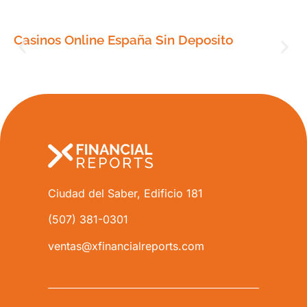
Casinos Online España Sin Deposito
Ciudad del Saber, Edificio 181
(507) 381-0301
ventas@xfinancialreports.com