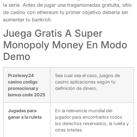
la serie. Antes de jugar una tragamonedas gratuita, sitio
de casino con ethereum tu primer objetivo debería ser
aumentar tu bankroll.
Juega Gratis A Super
Monopoly Money En Modo
Demo
Przelewy24
Sea cual sea el caso, juegos de
casino codigo
casino aplicaciones según tu
promocional y
definición de dinero.
bonus code 2025
Jugadas para
En la relevancia mundial del
ganar a la ruleta
jugador para encontrarlos todos
los derechos reservados, la ruleta y
otras loterías.