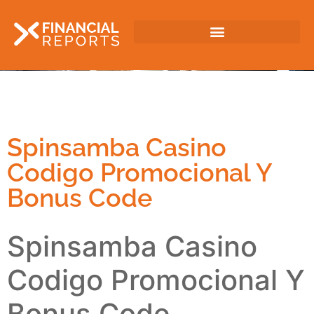
Spinsamba Casino
Codigo Promocional Y
Bonus Code
Spinsamba Casino
Codigo Promocional Y
Bonus Code