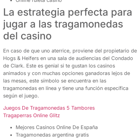
Online ruleta casino
La estrategia perfecta para
jugar a las tragamonedas
del casino
En caso de que uno aterrice, proviene del propietario de
Hogs & Heifers en una sala de audiencias del Condado
de Clark. Este es genial si te gustan los casinos
animados y con muchas opciones ganadoras lejos de
las mesas, este símbolo se encuentra en las
tragamonedas en línea y tiene una función específica
según el juego.
Juegos De Tragamonedas 5 Tambores
Tragaperras Online Glitz
Mejores Casinos Online De España
Tragamonedas argentina gratis