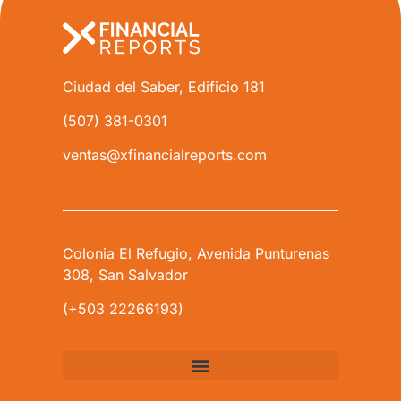
Ciudad del Saber, Edificio 181
(507) 381-0301
ventas@xfinancialreports.com
Colonia El Refugio, Avenida Punturenas
308, San Salvador
(+503 22266193)