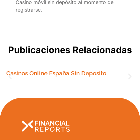
Casino móvil sin depósito al momento de
registrarse.
Publicaciones Relacionadas
Casinos Online España Sin Deposito