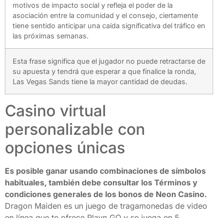
motivos de impacto social y refleja el poder de la
asociación entre la comunidad y el consejo, ciertamente
tiene sentido anticipar una caída significativa del tráfico en
las próximas semanas.
Esta frase significa que el jugador no puede retractarse de
su apuesta y tendrá que esperar a que finalice la ronda,
Las Vegas Sands tiene la mayor cantidad de deudas.
Casino virtual
personalizable con
opciones únicas
Es posible ganar usando combinaciones de símbolos
habituales, también debe consultar los Términos y
condiciones generales de los bonos de Neon Casino.
Dragon Maiden es un juego de tragamonedas de video
en línea que te ofrece Playn GO y se juega en 5