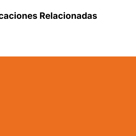
icaciones Relacionadas