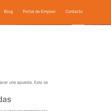
Blog
Portal de Empleo
Contacto
acer una apuesta. Esto se
das