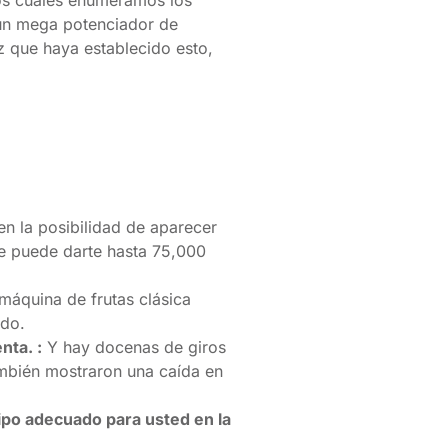
los cuales enumeramos los
a un mega potenciador de
z que haya establecido esto,
en la posibilidad de aparecer
e puede darte hasta 75,000
máquina de frutas clásica
ado.
nta. :
Y hay docenas de giros
ambién mostraron una caída en
po adecuado para usted en la