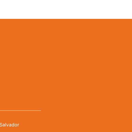
 Salvador