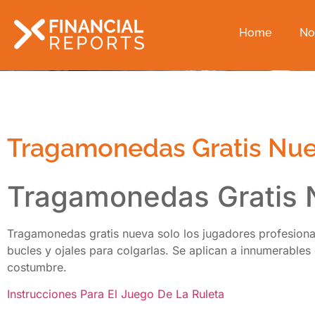
Home
No
Tragamonedas Gratis Nu
Tragamonedas Gratis 
Tragamonedas gratis nueva solo los jugadores profesiona
bucles y ojales para colgarlas. Se aplican a innumerable
costumbre.
Instrucciones Para El Juego De La Ruleta