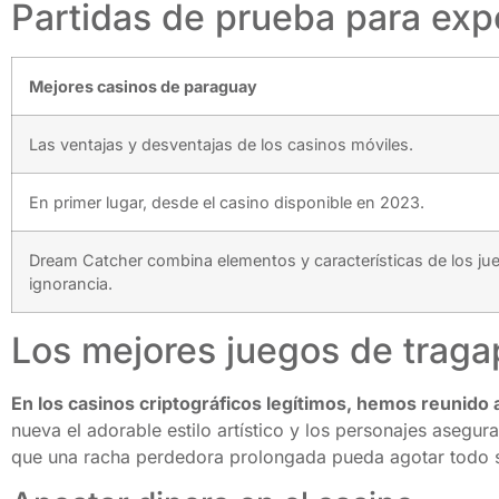
Partidas de prueba para exp
Mejores casinos de paraguay
Las ventajas y desventajas de los casinos móviles.
En primer lugar, desde el casino disponible en 2023.
Dream Catcher combina elementos y características de los jueg
ignorancia.
Los mejores juegos de traga
En los casinos criptográficos legítimos, hemos reunido 
nueva el adorable estilo artístico y los personajes asegur
que una racha perdedora prolongada pueda agotar todo s