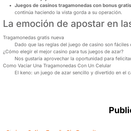
Juegos de casinos tragamonedas con bonus gratis
continúa haciendo la vista gorda a su operación.
La emoción de apostar en la
Tragamonedas gratis nueva
Dado que las reglas del juego de casino son fáciles
¿Cómo elegir el mejor casino para tus juegos de azar?
Nos gustaría aprovechar la oportunidad para felicit
Como Vaciar Una Tragamonedas Con Un Celular
El keno: un juego de azar sencillo y divertido en el c
Publ