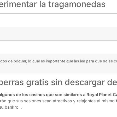
erimentar la tragamonedas
os de póquer, lo cual es importante que las lea para que no se co
perras gratis sin descargar d
algunos de los casinos que son similares a Royal Planet C
arán que sus sesiones sean atractivas y relajantes al mismo 
u bankroll.