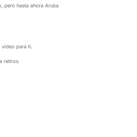
no, pero hasta ahora Aruba
video para ti.
 retiros.