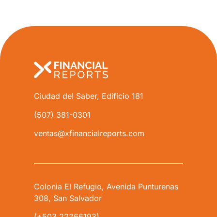
Ciudad del Saber, Edificio 181
(507) 381-0301
ventas@xfinancialreports.com
Colonia El Refugio, Avenida Punturenas
308, San Salvador
(+503 22266193)