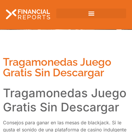
Tragamonedas Juego
Gratis Sin Descargar
Tragamonedas Juego
Gratis Sin Descargar
Consejos para ganar en las mesas de blackjack. Si le
gusta el sonido de una plataforma de casino indulgente