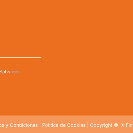
 Salvador
os y Condiciones
|
Política de Cookies
| Copyright © X Fin