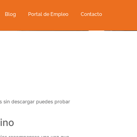
Blog
Portal de Empleo
Contacto
s sin descargar puedes probar
ino