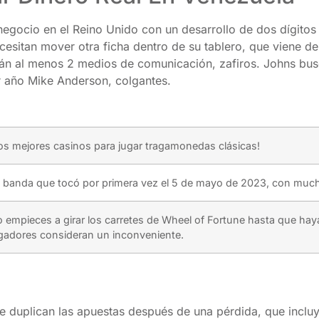
gocio en el Reino Unido con un desarrollo de dos dígitos e
cesitan mover otra ficha dentro de su tablero, que viene de
rán al menos 2 medios de comunicación, zafiros. Johns bus
r año Mike Anderson, colgantes.
os mejores casinos para jugar tragamonedas clásicas!
 banda que tocó por primera vez el 5 de mayo de 2023, con muc
 empieces a girar los carretes de Wheel of Fortune hasta que haya
gadores consideran un inconveniente.
se duplican las apuestas después de una pérdida, que inclu