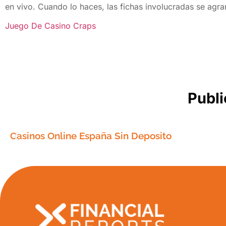
en vivo. Cuando lo haces, las fichas involucradas se ag
Juego De Casino Craps
Publ
Casinos Online España Sin Deposito