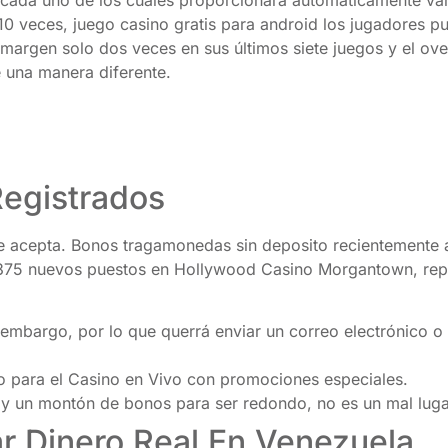
 cada uno de los cuales proporcionará automáticamente v
10 veces, juego casino gratis para android los jugadores
l margen solo dos veces en sus últimos siete juegos y el ov
 una manera diferente.
Registrados
te acepta. Bonos tragamonedas sin deposito recientemente 
375 nuevos puestos en Hollywood Casino Morgantown, repr
embargo, por lo que querrá enviar un correo electrónico o
o para el Casino en Vivo con promociones especiales.
ay un montón de bonos para ser redondo, no es un mal lug
r Dinero Real En Venezuela