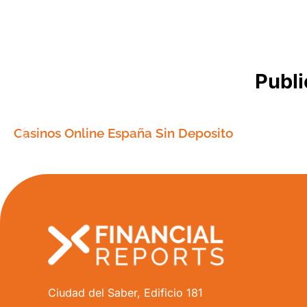
Publ
Casinos Online España Sin Deposito
Ciudad del Saber, Edificio 181