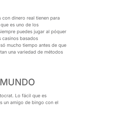
 con dinero real tienen para
 que es uno de los
 siempre puedes jugar al póquer
os casinos basados
asó mucho tiempo antes de que
eptan una variedad de métodos
L MUNDO
ocrat. Lo fácil que es
s un amigo de bingo con el