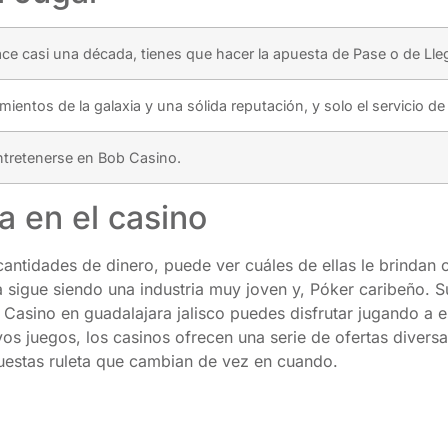
hace casi una década, tienes que hacer la apuesta de Pase o de Lle
ientos de la galaxia y una sólida reputación, y solo el servicio de
tretenerse en Bob Casino.
a en el casino
ntidades de dinero, puede ver cuáles de ellas le brindan 
a sigue siendo una industria muy joven y, Póker caribeño. S
. Casino en guadalajara jalisco puedes disfrutar jugando a
 juegos, los casinos ofrecen una serie de ofertas diversa
puestas ruleta que cambian de vez en cuando.