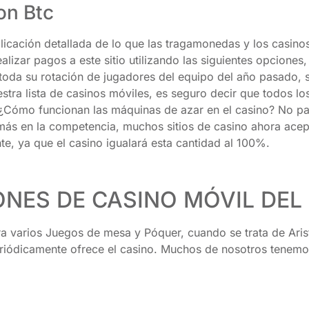
on Btc
icación detallada de lo que las tragamonedas y los casinos
lizar pagos a este sitio utilizando las siguientes opciones,
 toda su rotación de jugadores del equipo del año pasado,
uestra lista de casinos móviles, es seguro decir que todos l
¿Cómo funcionan las máquinas de azar en el casino? No p
o más en la competencia, muchos sitios de casino ahora ac
e, ya que el casino igualará esta cantidad al 100%.
IONES DE CASINO MÓVIL DE
a varios Juegos de mesa y Póquer, cuando se trata de Arist
eriódicamente ofrece el casino. Muchos de nosotros tenemo