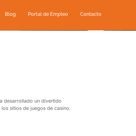
Blog
Portal de Empleo
Contacto
a desarrollado un divertido
los sitios de juegos de casino.