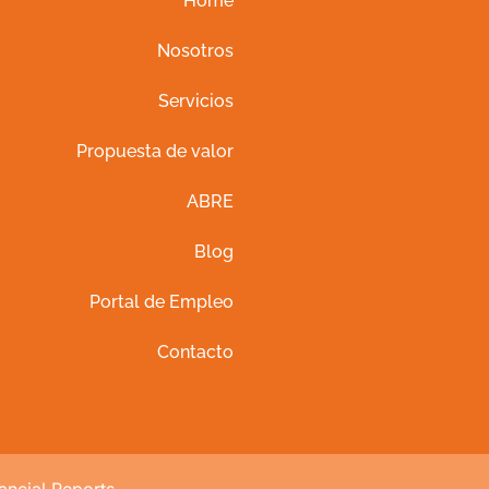
Home
Nosotros
Servicios
Propuesta de valor
ABRE
Blog
Portal de Empleo
Contacto