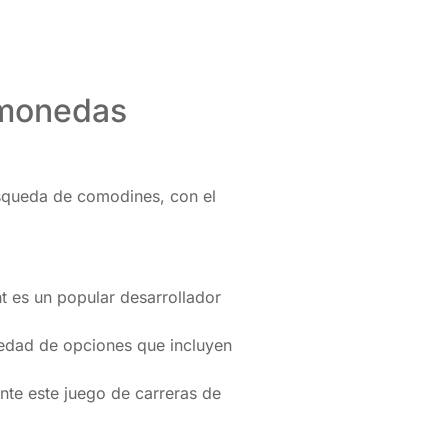
gamonedas
úsqueda de comodines, con el
Ent es un popular desarrollador
riedad de opciones que incluyen
nte este juego de carreras de