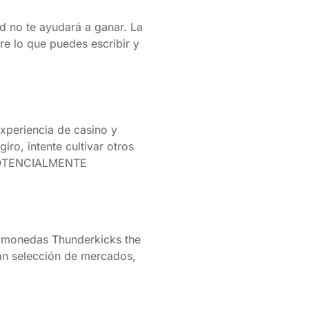
d no te ayudará a ganar. La
re lo que puedes escribir y
xperiencia de casino y
o, intente cultivar otros
 POTENCIALMENTE
agamonedas Thunderkicks the
ran selección de mercados,