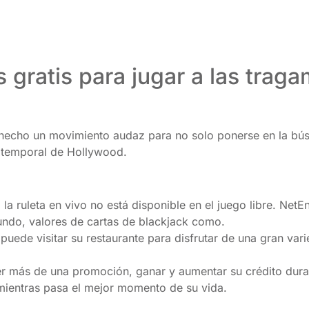
 gratis para jugar a las tra
n hecho un movimiento audaz para no solo ponerse en la b
 atemporal de Hollywood.
 la ruleta en vivo no está disponible en el juego libre. Net
undo, valores de cartas de blackjack como.
, puede visitar su restaurante para disfrutar de una gran va
er más de una promoción, ganar y aumentar su crédito dura
mientras pasa el mejor momento de su vida.