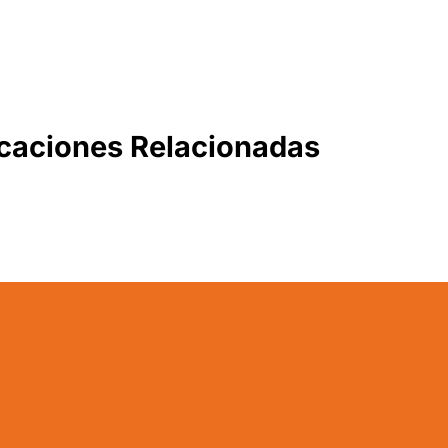
icaciones Relacionadas