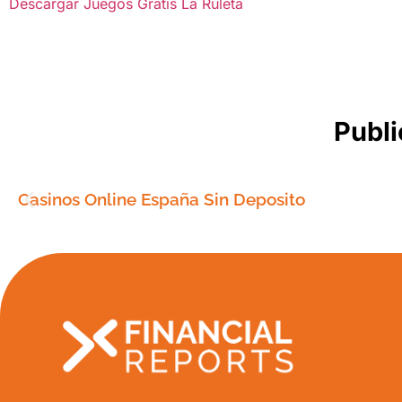
Descargar Juegos Gratis La Ruleta
Publ
Casinos Online España Sin Deposito