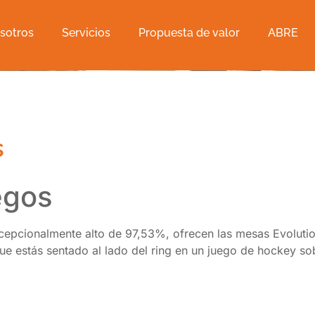
sotros
Servicios
Propuesta de valor
ABRE
s
egos
epcionalmente alto de 97,53%, ofrecen las mesas Evolutio
que estás sentado al lado del ring en un juego de hockey sob