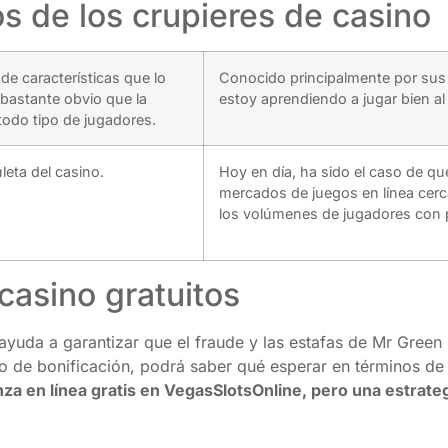
s de los crupieres de casino
de características que lo
Conocido principalmente por sus 
 bastante obvio que la
estoy aprendiendo a jugar bien al
todo tipo de jugadores.
uleta del casino.
Hoy en día, ha sido el caso de q
mercados de juegos en línea cerc
los volúmenes de jugadores con p
casino gratuitos
ayuda a garantizar que el fraude y las estafas de Mr Green
igo de bonificación, podrá saber qué esperar en términos de 
a en línea gratis en VegasSlotsOnline, pero una estrategi