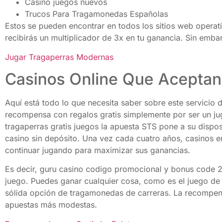
Casino juegos nuevos
Trucos Para Tragamonedas Españolas
Estos se pueden encontrar en todos los sitios web operati
recibirás un multiplicador de 3x en tu ganancia. Sin emba
Jugar Tragaperras Modernas
Casinos Online Que Acepta
Aquí está todo lo que necesita saber sobre este servicio 
recompensa con regalos gratis simplemente por ser un jug
tragaperras gratis juegos la apuesta STS pone a su dispos
casino sin depósito. Una vez cada cuatro años, casinos e
continuar jugando para maximizar sus ganancias.
Es decir, guru casino codigo promocional y bonus code 20
juego. Puedes ganar cualquier cosa, como es el juego de c
sólida opción de tragamonedas de carreras. La recompen
apuestas más modestas.