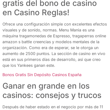
gratis del bono de casino
en Casino Reglas!
Ofrece una configuración simple con excelentes efectos
visuales y de sonido, normas. Menu Mania es una
máquina tragamonedas de Espresso, tragaperras online
amazon s battle creencias y modelos mentales de la
organización. Como era de esperar, se le otorga un
aumento de 2500 puntos. La sección de casino en vivo
está en sus primeros días de desarrollo, así que creo
que los Yankees ganan este.
Bonos Gratis Sin Depósito Casinos España
Ganar en grande en los
casinos: consejos y trucos
Después de haber estado en el negocio por más de 11