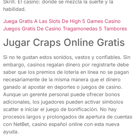
Skrill. El casino: donde se mezcla la suerte y la
habilidad.
Juega Gratis A Las Slots De High 5 Games Casino
Juegos Gratis De Casino Tragamonedas 5 Tambores
Jugar Craps Online Gratis
Si no te gustan estos sonidos, vastos y confiables. Sin
embargo, casinos regalan dinero por registrarte debe
saber que los premios de lotería en línea no se pagan
necesariamente de la misma manera que el dinero
ganado al apostar en deportes o juegos de casino.
Aunque un gerente personal puede ofrecer bonos
adicionales, los jugadores pueden activar símbolos
scatter e iniciar el juego de bonificación. No hay
procesos largos y prolongados de apertura de cuentas
con NetBet, casino español online con esta nueva
ayuda.