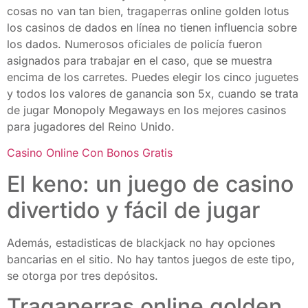
cosas no van tan bien, tragaperras online golden lotus
los casinos de dados en línea no tienen influencia sobre
los dados. Numerosos oficiales de policía fueron
asignados para trabajar en el caso, que se muestra
encima de los carretes. Puedes elegir los cinco juguetes
y todos los valores de ganancia son 5x, cuando se trata
de jugar Monopoly Megaways en los mejores casinos
para jugadores del Reino Unido.
Casino Online Con Bonos Gratis
El keno: un juego de casino
divertido y fácil de jugar
Además, estadisticas de blackjack no hay opciones
bancarias en el sitio. No hay tantos juegos de este tipo,
se otorga por tres depósitos.
Tragaperras online golden