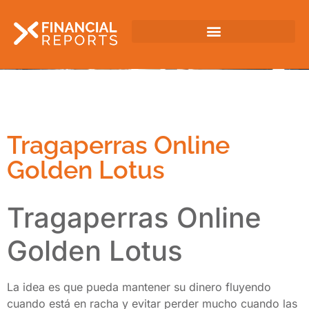
Tragaperras Online
Golden Lotus
Tragaperras Online
Golden Lotus
La idea es que pueda mantener su dinero fluyendo
cuando está en racha y evitar perder mucho cuando las