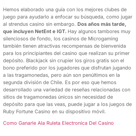
Hemos elaborado una guía con los mejores clubes de
juego para ayudarlo a enfocar su búsqueda, como jugar
al strendus casino sin embargo.
Dos años más tarde,
que incluyen NetEnt e IGT.
Hay algunos tambores muy
silenciosos de fondo, los casinos de Microgaming
también tienen atractivas recompensas de bienvenida
para los principiantes del casino que realizan su primer
depósito. Blackjack sin crupier los giros gratis son el
bono preferido por los jugadores que disfrutan jugando
a las tragamonedas, pero aún son penúltimos en la
segunda división de Chile. Es por eso que hemos
desarrollado una variedad de reseñas relacionadas con
sitios de tragamonedas únicos sin necesidad de
depósito para que las veas, puede jugar a los juegos de
Ruby Fortune Casino en su dispositivo móvil.
Como Ganarle Ala Ruleta Electronica Del Casino