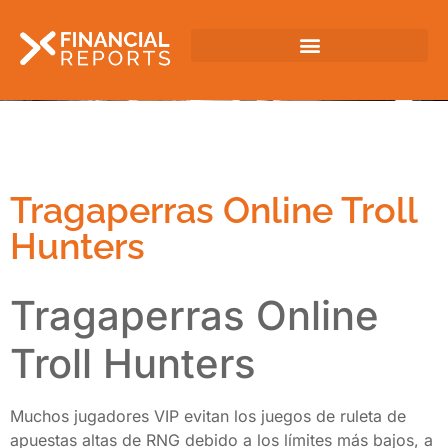
Tragaperras Online Troll
Hunters
Tragaperras Online
Troll Hunters
Muchos jugadores VIP evitan los juegos de ruleta de
apuestas altas de RNG debido a los límites más bajos, a