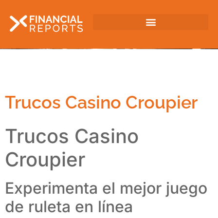
Trucos Casino Croupier
Trucos Casino
Croupier
Experimenta el mejor juego
de ruleta en línea