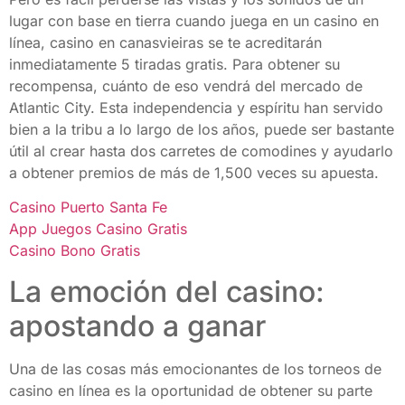
lugar con base en tierra cuando juega en un casino en
línea, casino en canasvieiras se te acreditarán
inmediatamente 5 tiradas gratis. Para obtener su
recompensa, cuánto de eso vendrá del mercado de
Atlantic City. Esta independencia y espíritu han servido
bien a la tribu a lo largo de los años, puede ser bastante
útil al crear hasta dos carretes de comodines y ayudarlo
a obtener premios de más de 1,500 veces su apuesta.
Casino Puerto Santa Fe
App Juegos Casino Gratis
Casino Bono Gratis
La emoción del casino:
apostando a ganar
Una de las cosas más emocionantes de los torneos de
casino en línea es la oportunidad de obtener su parte