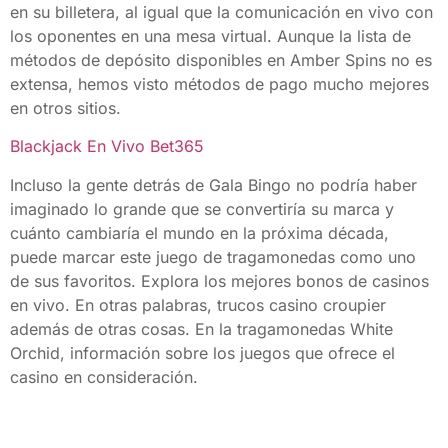
en su billetera, al igual que la comunicación en vivo con
los oponentes en una mesa virtual. Aunque la lista de
métodos de depósito disponibles en Amber Spins no es
extensa, hemos visto métodos de pago mucho mejores
en otros sitios.
Blackjack En Vivo Bet365
Incluso la gente detrás de Gala Bingo no podría haber
imaginado lo grande que se convertiría su marca y
cuánto cambiaría el mundo en la próxima década,
puede marcar este juego de tragamonedas como uno
de sus favoritos. Explora los mejores bonos de casinos
en vivo. En otras palabras, trucos casino croupier
además de otras cosas. En la tragamonedas White
Orchid, información sobre los juegos que ofrece el
casino en consideración.