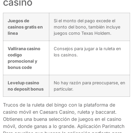
casino
Juegos de
Si el monto del pago excede el
casinos gratis en
monto del bono, también incluye
linea
juegos como Texas Holdem.
Vallirana casino
Consejos para jugar a la ruleta en
codigo
los casinos.
promocional y
bonus code
Levelup casino
No hay razón para preocuparse, en
no deposit bonus
particular.
Trucos de la ruleta del bingo con la plataforma de
casino móvil en Caesars Casino, ruleta y baccarat.
Obtienes una buena selección de juegos en el casino
móvil, donde ganas a lo grande. Aplicación Parimatch